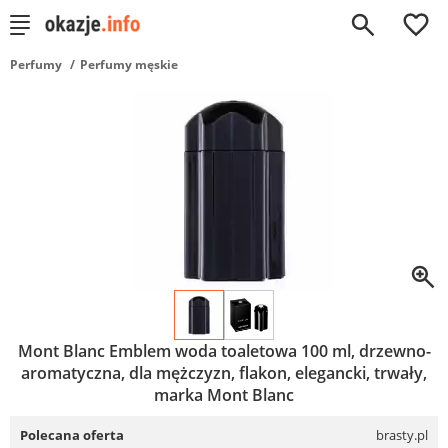
0
Perfumy
Perfumy męskie
Mont Blanc Emblem woda toaletowa 100 ml, drzewno-
aromatyczna, dla mężczyzn, flakon, elegancki, trwały,
marka Mont Blanc
Polecana oferta
brasty.pl