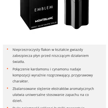
Nieprzezroczysty flakon w kształcie gwiazdy
zabezpiecza płyn przed niszczącym działaniem
światła.
Połączenie kardamonu i cynamonu nadaje
kompozycji wyraźnie rozgrzewający, przyprawowy
charakter.
Zbalansowane stężenie ekstraktów aromatycznych
ułatwia uniwersalne stosowanie zapachu na co
dzień.