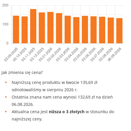
Jak zmienia się cena?
Najniższą cenę produktu w kwocie 135,69 zł
odnotowaliśmy w sierpniu 2026 r.
Ostatnia znana nam cena wynosi 132,69 zł na dzień
06.08.2026.
Aktualna cena jest
niższa o 3 złotych
w stosunku do
najniższej ceny.