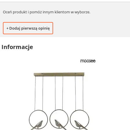
Oceń produkt i pomóż innym klientom w wyborze.
+ Dodaj pierwszą opinię
Informacje