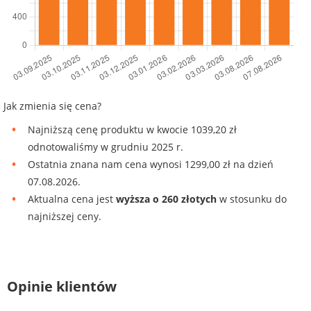
Jak zmienia się cena?
Najniższą cenę produktu w kwocie 1039,20 zł
odnotowaliśmy w grudniu 2025 r.
Ostatnia znana nam cena wynosi 1299,00 zł na dzień
07.08.2026.
Aktualna cena jest
wyższa o 260 złotych
w stosunku do
najniższej ceny.
Opinie klientów