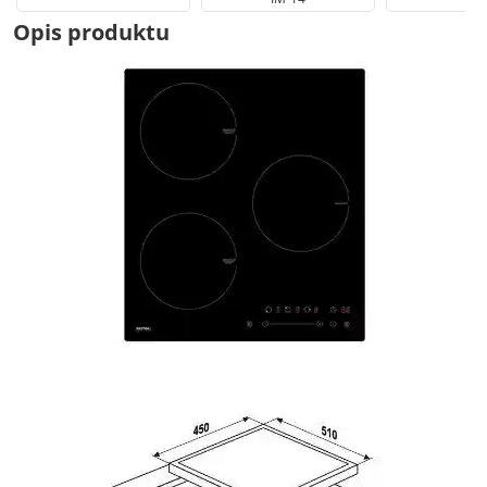
Opis produktu