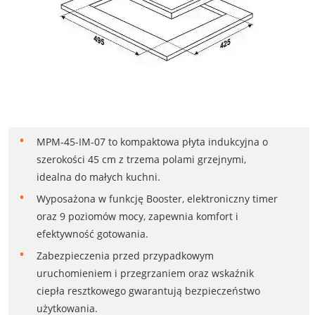
MPM-45-IM-07 to kompaktowa płyta indukcyjna o
szerokości 45 cm z trzema polami grzejnymi,
idealna do małych kuchni.
Wyposażona w funkcję Booster, elektroniczny timer
oraz 9 poziomów mocy, zapewnia komfort i
efektywność gotowania.
Zabezpieczenia przed przypadkowym
uruchomieniem i przegrzaniem oraz wskaźnik
ciepła resztkowego gwarantują bezpieczeństwo
użytkowania.