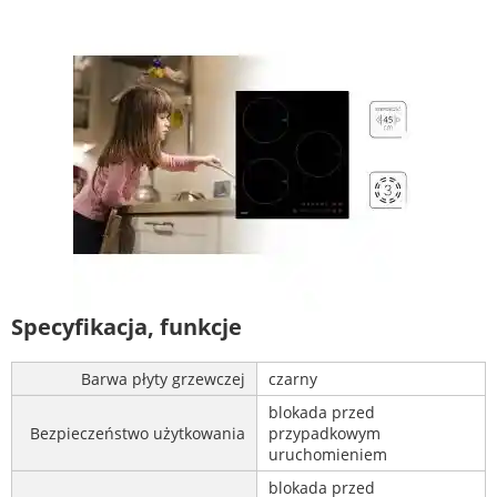
Specyfikacja, funkcje
Barwa płyty grzewczej
czarny
blokada przed
Bezpieczeństwo użytkowania
przypadkowym
uruchomieniem
blokada przed