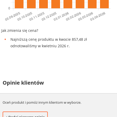
Jak zmienia się cena?
Najniższą cenę produktu w kwocie 857,48 zł
odnotowaliśmy w kwietniu 2026 r.
Opinie klientów
Oceń produkt i pomóż innym klientom w wyborze.