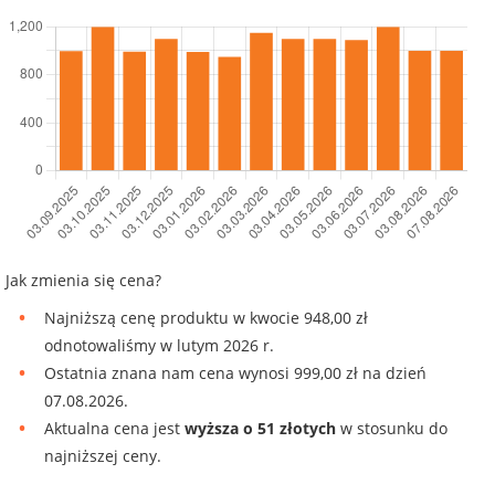
Jak zmienia się cena?
Najniższą cenę produktu w kwocie 948,00 zł
odnotowaliśmy w lutym 2026 r.
Ostatnia znana nam cena wynosi 999,00 zł na dzień
07.08.2026.
Aktualna cena jest
wyższa o 51 złotych
w stosunku do
najniższej ceny.