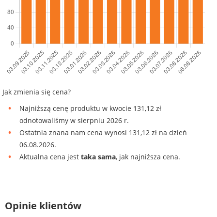
Jak zmienia się cena?
Najniższą cenę produktu w kwocie 131,12 zł
odnotowaliśmy w sierpniu 2026 r.
Ostatnia znana nam cena wynosi 131,12 zł na dzień
06.08.2026.
Aktualna cena jest
taka sama
, jak najniższa cena.
Opinie klientów