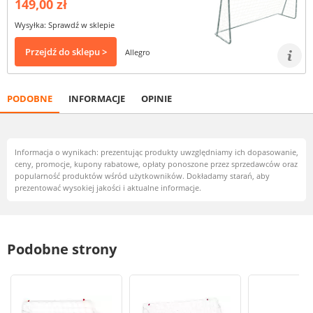
149,00 zł
Wysyłka: Sprawdź w sklepie
Przejdź do sklepu >
Allegro
PODOBNE
INFORMACJE
OPINIE
Informacja o wynikach: prezentując produkty uwzględniamy ich dopasowanie,
ceny, promocje, kupony rabatowe, opłaty ponoszone przez sprzedawców oraz
popularność produktów wśród użytkowników. Dokładamy starań, aby
prezentować wysokiej jakości i aktualne informacje.
Podobne strony