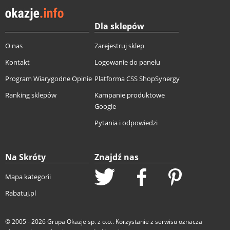
Dla sklepów
O nas
Zarejestruj sklep
Kontakt
Logowanie do panelu
Program Wiarygodne Opinie
Platforma CSS ShopSynergy
Ranking sklepów
Kampanie produktowe
Google
Pytania i odpowiedzi
Na Skróty
Znajdź nas
Mapa kategorii
Rabatuj.pl
© 2005 - 2026
Grupa Okazje sp. z o.o.
. Korzystanie z serwisu oznacza