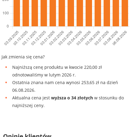
Jak zmienia się cena?
Najniższą cenę produktu w kwocie 220,00 zł
odnotowaliśmy w lutym 2026 r.
Ostatnia znana nam cena wynosi 253,65 zł na dzień
06.08.2026.
Aktualna cena jest
wyższa o 34 złotych
w stosunku do
najniższej ceny.
Opinie klientów