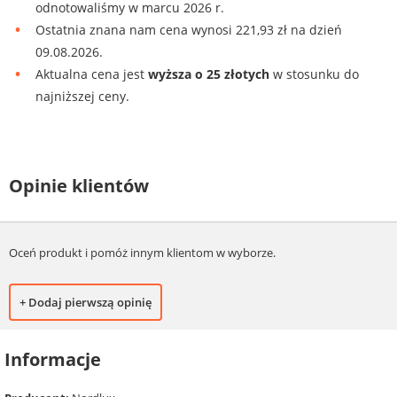
odnotowaliśmy w marcu 2026 r.
Ostatnia znana nam cena wynosi 221,93 zł na dzień
09.08.2026.
Aktualna cena jest
wyższa o 25 złotych
w stosunku do
najniższej ceny.
Opinie klientów
Oceń produkt i pomóż innym klientom w wyborze.
+ Dodaj pierwszą opinię
Informacje