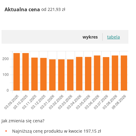
Aktualna cena
od 221,93 zł
wykres
tabela
Jak zmienia się cena?
Najniższą cenę produktu w kwocie 197,15 zł