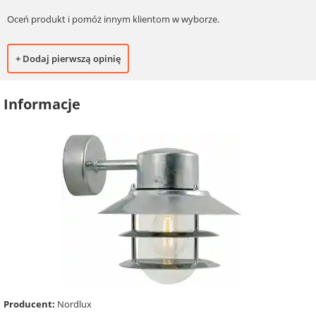
Oceń produkt i pomóż innym klientom w wyborze.
+ Dodaj pierwszą opinię
Informacje
Producent:
Nordlux