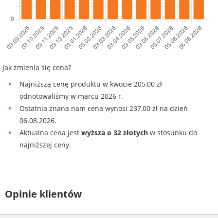
Jak zmienia się cena?
Najniższą cenę produktu w kwocie 205,00 zł
odnotowaliśmy w marcu 2026 r.
Ostatnia znana nam cena wynosi 237,00 zł na dzień
06.08.2026.
Aktualna cena jest
wyższa o 32 złotych
w stosunku do
najniższej ceny.
Opinie klientów