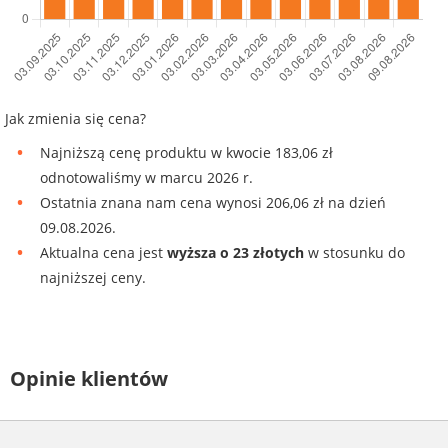
Jak zmienia się cena?
Najniższą cenę produktu w kwocie 183,06 zł
odnotowaliśmy w marcu 2026 r.
Ostatnia znana nam cena wynosi 206,06 zł na dzień
09.08.2026.
Aktualna cena jest
wyższa o 23 złotych
w stosunku do
najniższej ceny.
Opinie klientów