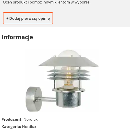
Oceń produkt i pomóż innym klientom w wyborze.
+ Dodaj pierwszą opinię
Informacje
Producent:
Nordlux
Kategoria:
Nordlux