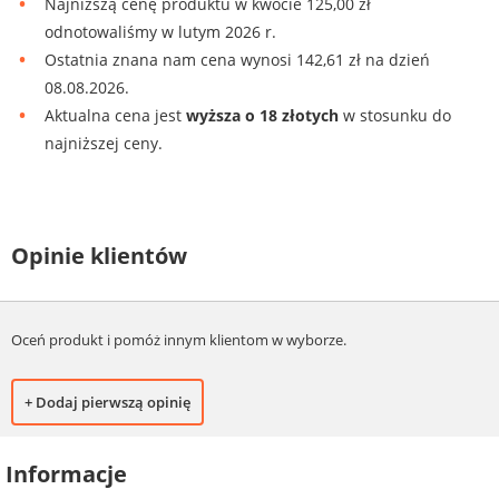
Najniższą cenę produktu w kwocie 125,00 zł
odnotowaliśmy w lutym 2026 r.
Ostatnia znana nam cena wynosi 142,61 zł na dzień
08.08.2026.
Aktualna cena jest
wyższa o 18 złotych
w stosunku do
najniższej ceny.
Opinie klientów
Oceń produkt i pomóż innym klientom w wyborze.
+ Dodaj pierwszą opinię
Informacje