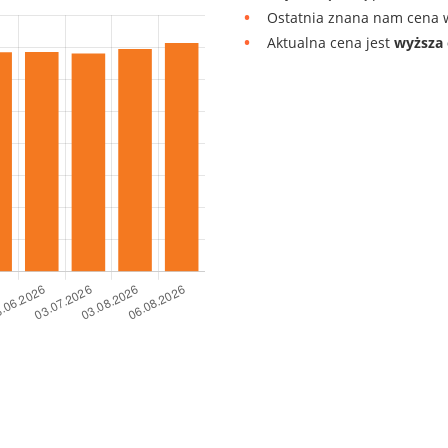
Ostatnia znana nam cena w
Aktualna cena jest
wyższa 