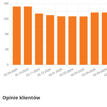
Opinie klientów