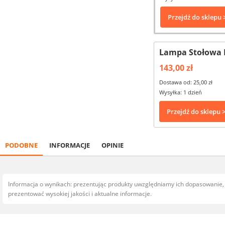
Przejdź do sklepu 
Lampa Stołowa N
143,00 zł
Dostawa od: 25,00 zł
Wysyłka: 1 dzień
Przejdź do sklepu 
PODOBNE
INFORMACJE
OPINIE
Informacja o wynikach: prezentując produkty uwzględniamy ich dopasowanie
prezentować wysokiej jakości i aktualne informacje.