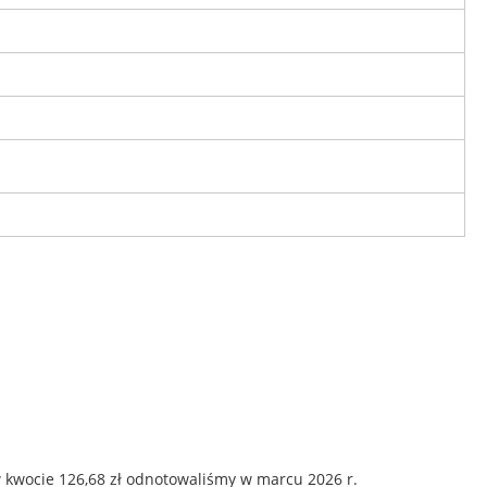
 kwocie 126,68 zł odnotowaliśmy w marcu 2026 r.