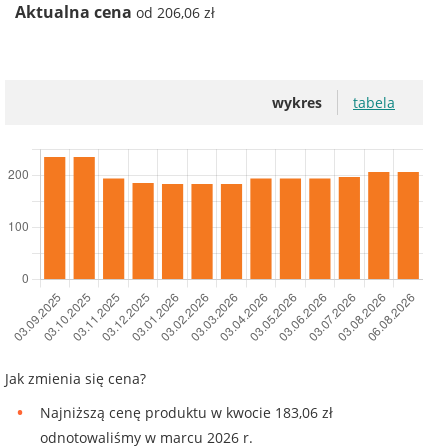
Aktualna cena
od 206,06 zł
wykres
tabela
Jak zmienia się cena?
Najniższą cenę produktu w kwocie 183,06 zł
odnotowaliśmy w marcu 2026 r.