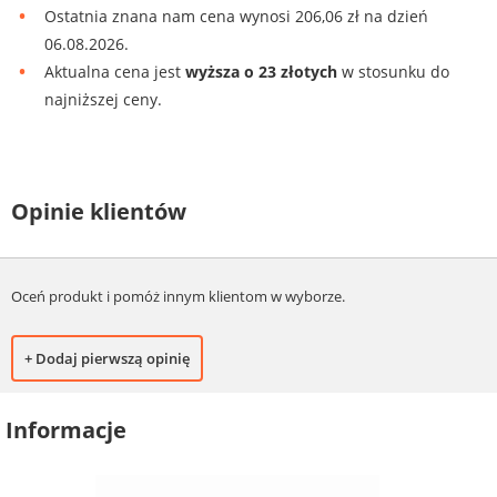
Ostatnia znana nam cena wynosi 206,06 zł na dzień
06.08.2026.
Aktualna cena jest
wyższa o 23 złotych
w stosunku do
najniższej ceny.
Opinie klientów
Oceń produkt i pomóż innym klientom w wyborze.
+ Dodaj pierwszą opinię
Informacje