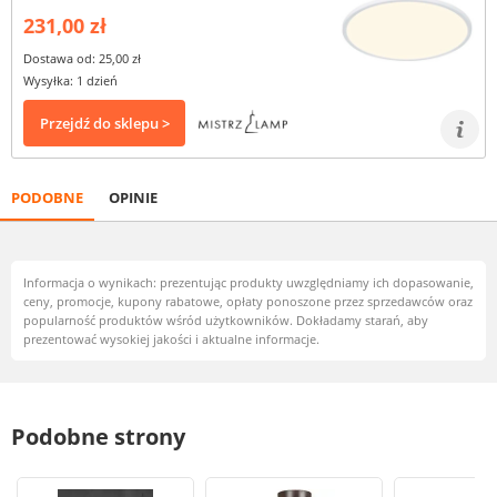
231,00 zł
Dostawa od: 25,00 zł
Wysyłka: 1 dzień
Przejdź do sklepu >
PODOBNE
OPINIE
Informacja o wynikach: prezentując produkty uwzględniamy ich dopasowanie,
ceny, promocje, kupony rabatowe, opłaty ponoszone przez sprzedawców oraz
popularność produktów wśród użytkowników. Dokładamy starań, aby
prezentować wysokiej jakości i aktualne informacje.
Podobne strony