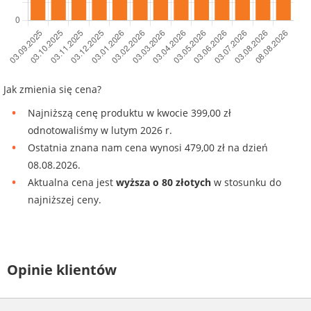
Jak zmienia się cena?
Najniższą cenę produktu w kwocie 399,00 zł
odnotowaliśmy w lutym 2026 r.
Ostatnia znana nam cena wynosi 479,00 zł na dzień
08.08.2026.
Aktualna cena jest
wyższa o 80 złotych
w stosunku do
najniższej ceny.
Opinie klientów