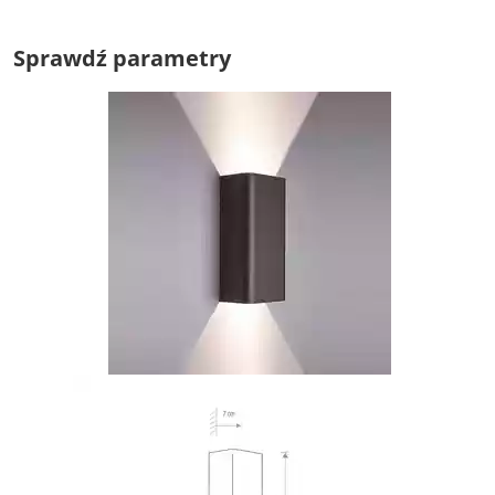
Sprawdź parametry