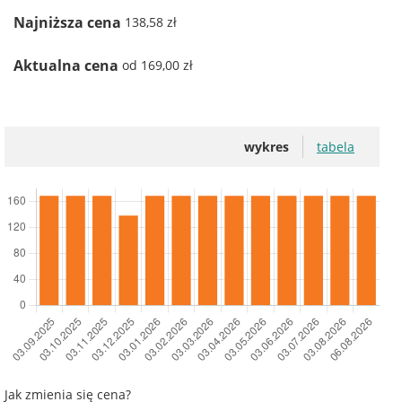
Najniższa cena
138,58 zł
Aktualna cena
od 169,00 zł
wykres
tabela
Jak zmienia się cena?