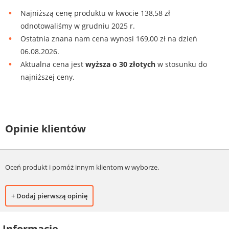
Najniższą cenę produktu w kwocie 138,58 zł
odnotowaliśmy w grudniu 2025 r.
Ostatnia znana nam cena wynosi 169,00 zł na dzień
06.08.2026.
Aktualna cena jest
wyższa o 30 złotych
w stosunku do
najniższej ceny.
Opinie klientów
Oceń produkt i pomóż innym klientom w wyborze.
+ Dodaj pierwszą opinię
Informacje