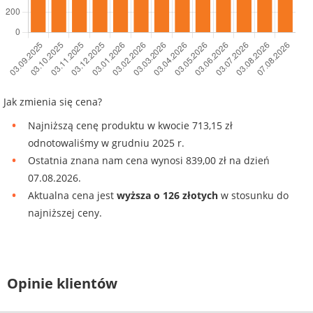
Jak zmienia się cena?
Najniższą cenę produktu w kwocie 713,15 zł
odnotowaliśmy w grudniu 2025 r.
Ostatnia znana nam cena wynosi 839,00 zł na dzień
07.08.2026.
Aktualna cena jest
wyższa o 126 złotych
w stosunku do
najniższej ceny.
Opinie klientów