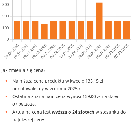
Jak zmienia się cena?
Najniższą cenę produktu w kwocie 135,15 zł
odnotowaliśmy w grudniu 2025 r.
Ostatnia znana nam cena wynosi 159,00 zł na dzień
07.08.2026.
Aktualna cena jest
wyższa o 24 złotych
w stosunku do
najniższej ceny.