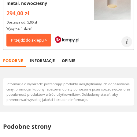
metal, nowoczesny
294,00 zł
Dostawa od: 5,00 zł
Wysyłka: 1 dzień
Przejdź do sklepu >
PODOBNE
INFORMACJE
OPINIE
Informacja o wynikach: prezentując produkty uwzględniamy ich dopasowanie,
ceny, promocje, kupony rabatowe, opłaty ponoszone przez sprzedawców oraz
popularność produktów wśród użytkowników. Dokładamy starań, aby
prezentować wysokiej jakości i aktualne informacje.
Podobne strony