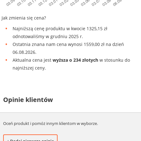
Jak zmienia się cena?
Najniższą cenę produktu w kwocie 1325,15 zł
odnotowaliśmy w grudniu 2025 r.
Ostatnia znana nam cena wynosi 1559,00 zł na dzień
06.08.2026.
Aktualna cena jest
wyższa o 234 złotych
w stosunku do
najniższej ceny.
Opinie klientów
Oceń produkt i pomóż innym klientom w wyborze.