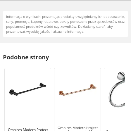
Informacja o wynikach: prezentując produkty uwzględniamy ich dopasowanie,
ceny, promocje, kupony rabatowe, opłaty ponoszone przez sprzedawców oraz
popularność produktów wśród użytkowników. Dokładamy starań, aby
prezentować wysokiej jakości i aktualne informacje.
Podobne strony
Omnires Modern Project
Omnires Modern Project