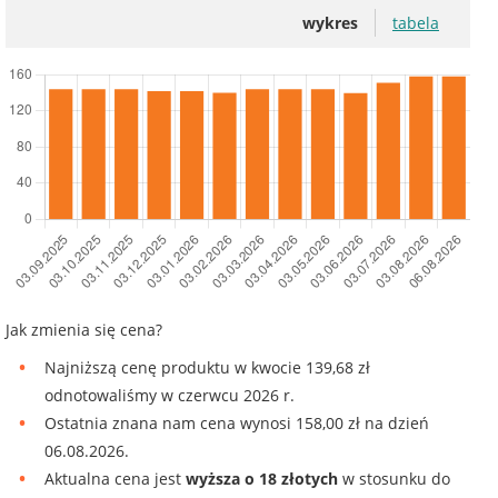
wykres
tabela
Jak zmienia się cena?
Najniższą cenę produktu w kwocie 139,68 zł
odnotowaliśmy w czerwcu 2026 r.
Ostatnia znana nam cena wynosi 158,00 zł na dzień
06.08.2026.
Aktualna cena jest
wyższa o 18 złotych
w stosunku do