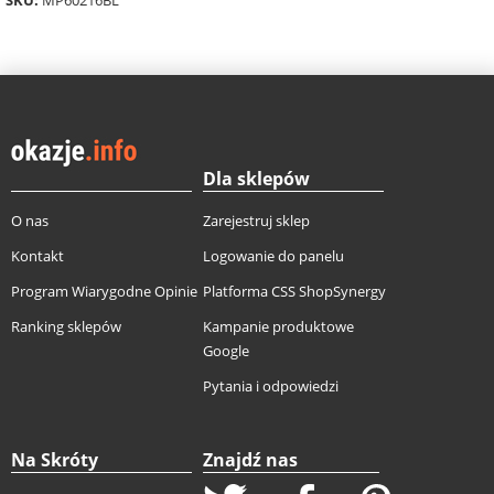
Dla sklepów
O nas
Zarejestruj sklep
Kontakt
Logowanie do panelu
Program Wiarygodne Opinie
Platforma CSS ShopSynergy
Ranking sklepów
Kampanie produktowe
Google
Pytania i odpowiedzi
Na Skróty
Znajdź nas