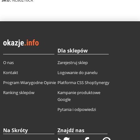
Dla sklepów
O nas
Zarejestruj sklep
Kontakt
Logowanie do panelu
Program Wiarygodne Opinie
Platforma CSS ShopSynergy
Ranking sklepów
Kampanie produktowe
Google
Pytania i odpowiedzi
Na Skróty
Znajdź nas