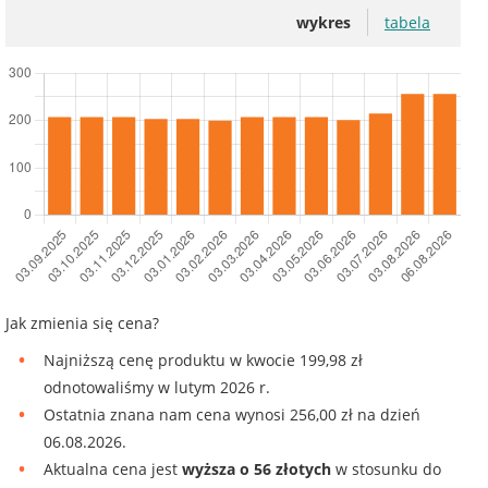
wykres
tabela
Jak zmienia się cena?
Najniższą cenę produktu w kwocie 199,98 zł
odnotowaliśmy w lutym 2026 r.
Ostatnia znana nam cena wynosi 256,00 zł na dzień
06.08.2026.
Aktualna cena jest
wyższa o 56 złotych
w stosunku do