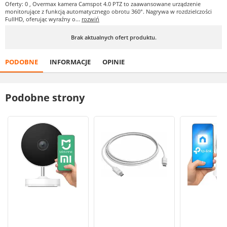
Oferty: 0
, Overmax kamera Camspot 4.0 PTZ to zaawansowane urządzenie
monitorujące z funkcją automatycznego obrotu 360°. Nagrywa w rozdzielczości
FullHD, oferując wyraźny o...
rozwiń
Brak aktualnych ofert produktu.
PODOBNE
INFORMACJE
OPINIE
Podobne strony