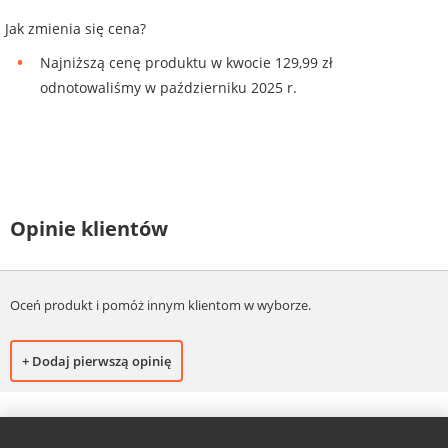
Jak zmienia się cena?
Najniższą cenę produktu w kwocie 129,99 zł
odnotowaliśmy w październiku 2025 r.
Opinie klientów
Oceń produkt i pomóż innym klientom w wyborze.
+ Dodaj pierwszą opinię