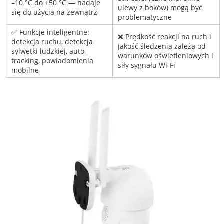
–10 °C do +50 °C — nadaje
ulewy z boków) mogą być
się do użycia na zewnątrz
problematyczne
✅ Funkcje inteligentne:
❌ Prędkość reakcji na ruch i
detekcja ruchu, detekcja
jakość śledzenia zależą od
sylwetki ludzkiej, auto-
warunków oświetleniowych i
tracking, powiadomienia
siły sygnału Wi-Fi
mobilne