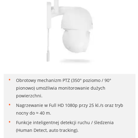
Obrotowy mechanizm PTZ (350° poziomo / 90°
pionowo) umożliwia monitorowanie dużych
powierzchni.
Nagrzewanie w Full HD 1080p przy 25 kl./s oraz tryb
nocny do ≈ 40 m.
Funkcje inteligentnej detekcji ruchu / śledzenia
(Human Detect, auto tracking).