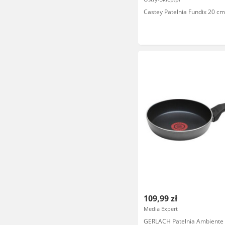
Castey Patelnia Fundix 20 cm
109,99 zł
Media Expert
GERLACH Patelnia Ambiente