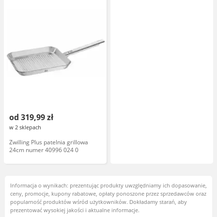
od 319,99 zł
w 2 sklepach
Zwilling Plus patelnia grillowa
24cm numer 40996 024 0
Informacja o wynikach: prezentując produkty uwzględniamy ich dopasowanie,
ceny, promocje, kupony rabatowe, opłaty ponoszone przez sprzedawców oraz
popularność produktów wśród użytkowników. Dokładamy starań, aby
prezentować wysokiej jakości i aktualne informacje.