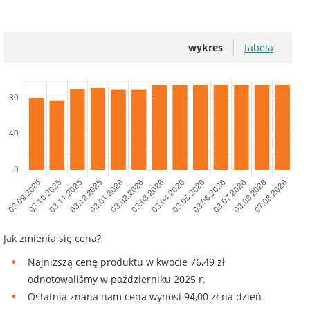
wykres
tabela
Jak zmienia się cena?
Najniższą cenę produktu w kwocie 76,49 zł
odnotowaliśmy w październiku 2025 r.
Ostatnia znana nam cena wynosi 94,00 zł na dzień