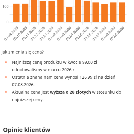
Jak zmienia się cena?
Najniższą cenę produktu w kwocie 99,00 zł
odnotowaliśmy w marcu 2026 r.
Ostatnia znana nam cena wynosi 126,99 zł na dzień
07.08.2026.
Aktualna cena jest
wyższa o 28 złotych
w stosunku do
najniższej ceny.
Opinie klientów