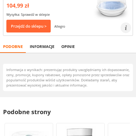
104,99 zł
Wysyłka: Sprawdź w sklepie
Przejdź do sklepu >
Allegro
PODOBNE
INFORMACJE
OPINIE
Informacja o wynikach: prezentując produkty uwzględniamy ich dopasowanie,
ceny, promocje, kupony rabatowe, opłaty ponoszone przez sprzedawców oraz
popularność produktów wśród użytkowników. Dokładamy starań, aby
prezentować wysokiej jakości i aktualne informacje.
Podobne strony