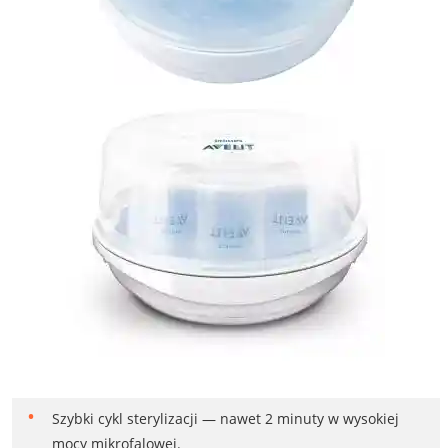
Szybki cykl sterylizacji — nawet 2 minuty w wysokiej
mocy mikrofalowej.