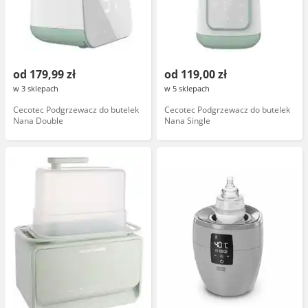
od 179,99 zł
od 119,00 zł
w 3 sklepach
w 5 sklepach
Cecotec Podgrzewacz do butelek
Cecotec Podgrzewacz do butelek
Nana Double
Nana Single