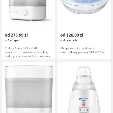
od 275,99 zł
od 126,00 zł
w 2 sklepach
w 4 sklepach
Philips Avent SCF291/00
Philips Avent sterylizator
sterylizator parowy do butelek,
mikrofalowy parowy SCF281/02
elektryczny, szybki, kompaktowy