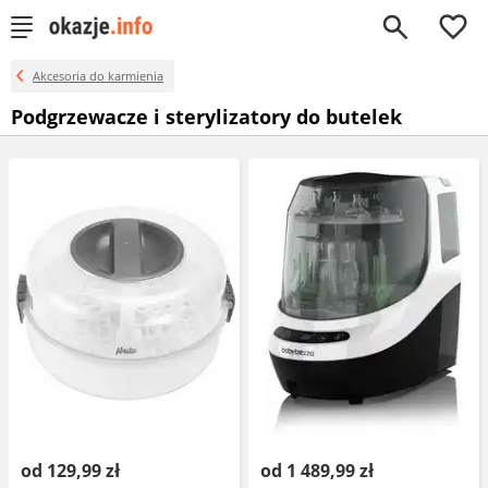
0
Akcesoria do karmienia
Podgrzewacze i sterylizatory do butelek
od 129,99 zł
od 1 489,99 zł