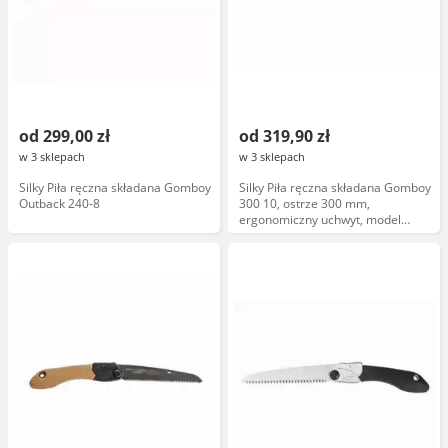
od 299,00 zł
od 319,90 zł
w 3 sklepach
w 3 sklepach
Silky Piła ręczna składana Gomboy
Silky Piła ręczna składana Gomboy
Outback 240-8
300 10, ostrze 300 mm,
ergonomiczny uchwyt, model
KSI522130