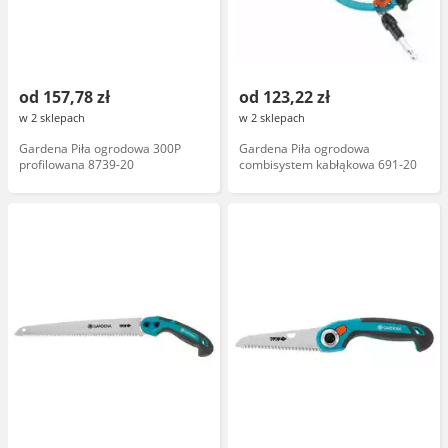
od 157,78 zł
od 123,22 zł
w 2 sklepach
w 2 sklepach
Gardena Piła ogrodowa 300P
Gardena Piła ogrodowa
profilowana 8739-20
combisystem kabłąkowa 691-20