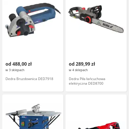
od 488,00 zł
od 289,99 zł
w 3 sklepach
w 4 sklepach
Dedra Bruzdownica DED7918
Dedra Piła łańcuchowa
elektryczna DED8700