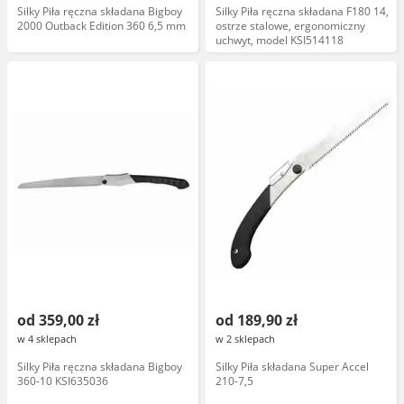
Silky Piła ręczna składana Bigboy
Silky Piła ręczna składana F180 14,
2000 Outback Edition 360 6,5 mm
ostrze stalowe, ergonomiczny
uchwyt, model KSI514118
od 359,00 zł
od 189,90 zł
w 4 sklepach
w 2 sklepach
Silky Piła ręczna składana Bigboy
Silky Piła składana Super Accel
360-10 KSI635036
210-7,5