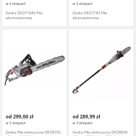
w 4 sklepach
w 3 sklepach
Dedra DED7184V Piła
Dedra DED7183 Piła
akumulatorowa
akumulatorowa
od 299,00 zł
od 289,99 zł
w 3 sklepach
w 3 sklepach
Dedra Piła elektryczna DED8702
Dedra Piła elektryczna DED8699