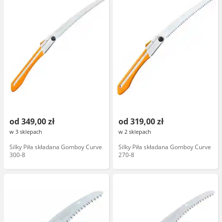
od 349,00 zł
od 319,00 zł
w 3 sklepach
w 2 sklepach
Silky Piła składana Gomboy Curve
Silky Piła składana Gomboy Curve
300-8
270-8