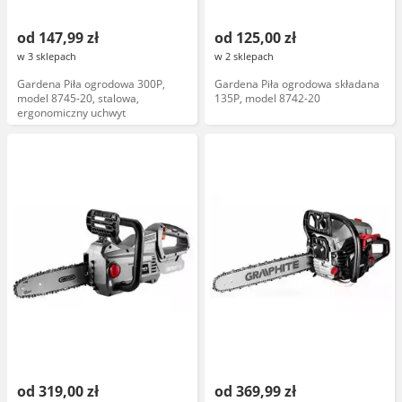
od 147,99 zł
od 125,00 zł
w 3 sklepach
w 2 sklepach
Gardena Piła ogrodowa 300P,
Gardena Piła ogrodowa składana
model 8745-20, stalowa,
135P, model 8742-20
ergonomiczny uchwyt
od 319,00 zł
od 369,99 zł