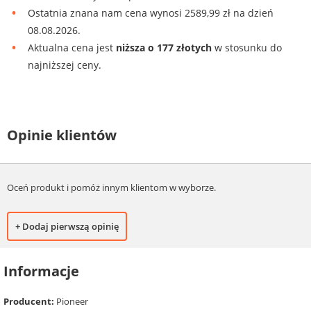
Ostatnia znana nam cena wynosi 2589,99 zł na dzień
08.08.2026.
Aktualna cena jest
niższa o 177 złotych
w stosunku do
najniższej ceny.
Opinie klientów
Oceń produkt i pomóż innym klientom w wyborze.
+ Dodaj pierwszą opinię
Informacje
Producent:
Pioneer