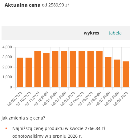
Aktualna cena
od 2589,99 zł
wykres
tabela
Jak zmienia się cena?
Najniższą cenę produktu w kwocie 2766,84 zł
odnotowaliśmy w sierpniu 2026 r.