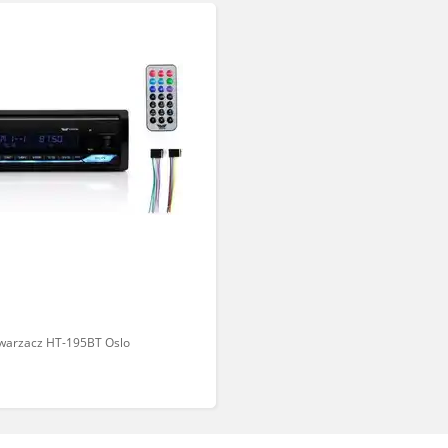
warzacz HT-195BT Oslo