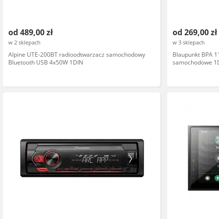
od 489,00 zł
od 269,00 zł
w 2 sklepach
w 3 sklepach
Alpine UTE-200BT radioodtwarzacz samochodowy
Blaupunkt BPA 1
Bluetooth USB 4x50W 1DIN
samochodowe 1