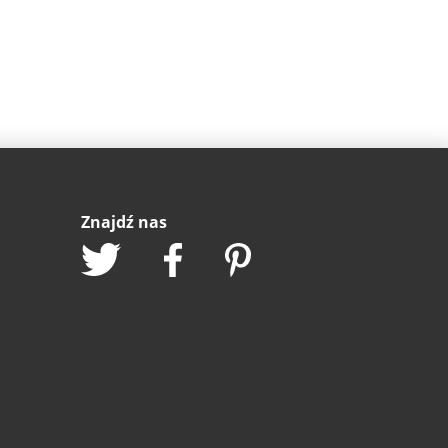
Znajdź nas