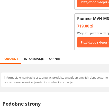
Przejdź do sklepu 
Pioneer MVH-MS5
719,00 zł
Wysyłka: Sprawdź w skle
Przejdź do sklepu 
PODOBNE
INFORMACJE
OPINIE
Informacja o wynikach: prezentując produkty uwzględniamy ich dopasowanie
prezentować wysokiej jakości i aktualne informacje.
Podobne strony