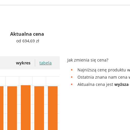
Aktualna cena
od 694,69 zł
Jak zmienia się cena?
wykres
tabela
Najniższą cenę produktu w
Ostatnia znana nam cena w
Aktualna cena jest
wyższa 