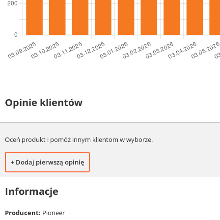
Opinie klientów
Oceń produkt i pomóż innym klientom w wyborze.
+ Dodaj pierwszą opinię
Informacje
Producent:
Pioneer