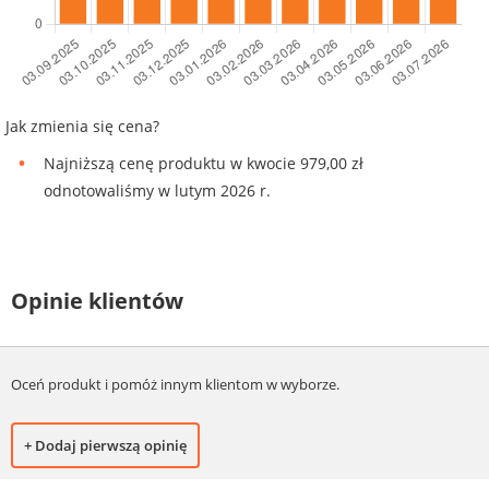
Jak zmienia się cena?
Najniższą cenę produktu w kwocie 979,00 zł
odnotowaliśmy w lutym 2026 r.
Opinie klientów
Oceń produkt i pomóż innym klientom w wyborze.
+ Dodaj pierwszą opinię