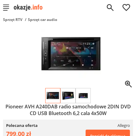
0
Sprzęt RTV
Sprzęt car audio
Pioneer AVH A240DAB radio samochodowe 2DIN DVD
CD USB Bluetooth 6,2 cala 4x50W
Polecana oferta
Allegro
799,00 zł