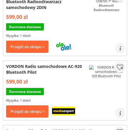
Bluetooth Radioodtwarzacz
samochodowy 2DIN
599,00 zł
Darmowa dostawa
Wysyłka: 1 dzień
Przejdź do sklepu >
VORDON Radio samochodowe AC-920
Bluetooth Pilot
599,00 zł
Darmowa dostawa
Wysyłka: 1 dzień
Przejdź do sklepu >