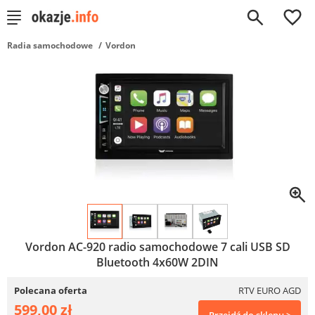
0
Radia samochodowe
Vordon
Vordon AC-920 radio samochodowe 7 cali USB SD
Bluetooth 4x60W 2DIN
Polecana oferta
RTV EURO AGD
599,00 zł