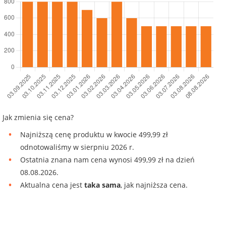
Jak zmienia się cena?
Najniższą cenę produktu w kwocie 499,99 zł
odnotowaliśmy w sierpniu 2026 r.
Ostatnia znana nam cena wynosi 499,99 zł na dzień
08.08.2026.
Aktualna cena jest
taka sama
, jak najniższa cena.