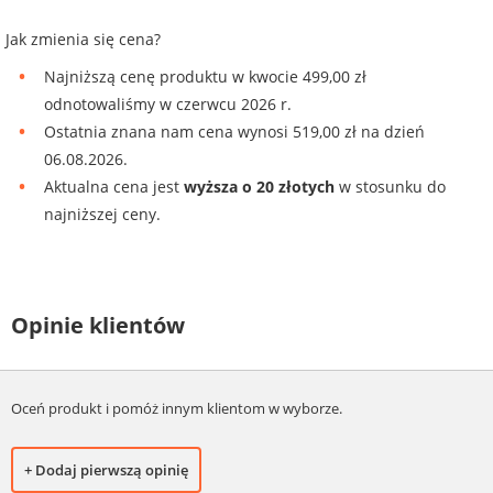
Jak zmienia się cena?
Najniższą cenę produktu w kwocie 499,00 zł
odnotowaliśmy w czerwcu 2026 r.
Ostatnia znana nam cena wynosi 519,00 zł na dzień
06.08.2026.
Aktualna cena jest
wyższa o 20 złotych
w stosunku do
najniższej ceny.
Opinie klientów
Oceń produkt i pomóż innym klientom w wyborze.
+ Dodaj pierwszą opinię