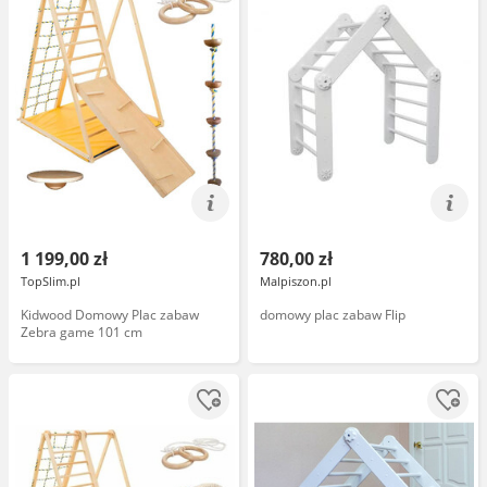
1 199,00 zł
780,00 zł
TopSlim.pl
Malpiszon.pl
Kidwood Domowy Plac zabaw
domowy plac zabaw Flip
Zebra game 101 cm