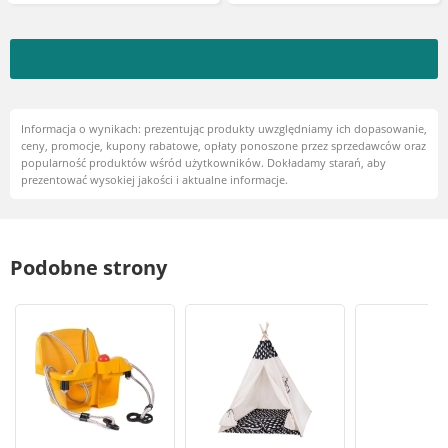
Informacja o wynikach: prezentując produkty uwzględniamy ich dopasowanie,
ceny, promocje, kupony rabatowe, opłaty ponoszone przez sprzedawców oraz
popularność produktów wśród użytkowników. Dokładamy starań, aby
prezentować wysokiej jakości i aktualne informacje.
Podobne strony