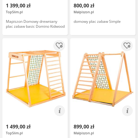
1 399,00 zł
800,00 zł
TopSlim.pl
Malpiszon.pl
Mapiszon Domowy drewniany
domowy plac zabaw Simple
plac zabaw basic Domino Kidwood
1 499,00 zł
899,00 zł
TopSlim.pl
Malpiszon.pl