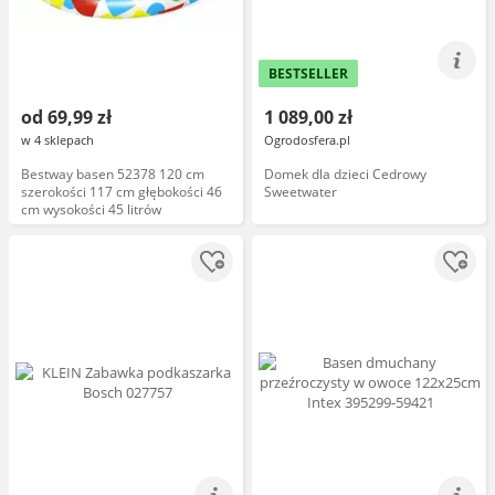
BESTSELLER
od 69,99 zł
1 089,00 zł
w 4 sklepach
Ogrodosfera.pl
Bestway basen 52378 120 cm
Domek dla dzieci Cedrowy
szerokości 117 cm głębokości 46
Sweetwater
cm wysokości 45 litrów