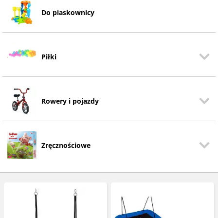
Do piaskownicy
Piłki
Rowery i pojazdy
Zręcznościowe