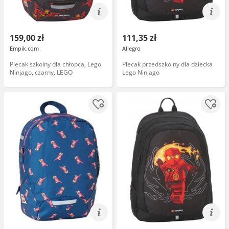
159,00 zł
111,35 zł
Empik.com
Allegro
Plecak szkolny dla chłopca, Lego
Plecak przedszkolny dla dziecka
Ninjago, czarny, LEGO
Lego Ninjago