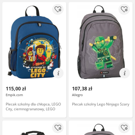
115,00 zł
107,38 zł
Empik.com
Allegro
Plecak szkolny dla chłopca, LEGO
Plecak szkolny Lego Ninjago Szary
City, ciemnogranatowy, LEGO