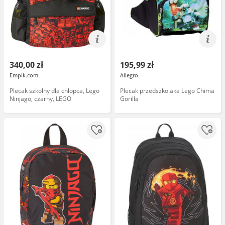
340,00 zł
195,99 zł
Empik.com
Allegro
Plecak szkolny dla chłopca, Lego
Plecak przedszkolaka Lego Chima
Ninjago, czarny, LEGO
Gorilla