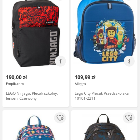
190,00 zł
109,99 zł
Empik.com
Allegro
LEGO Ninjago, Plecak szkolny,
Lego City Plecak Przedszkolaka
Jensen, Czerwony
10101-2211