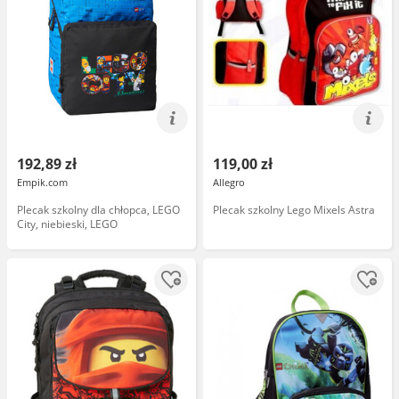
192,89 zł
119,00 zł
Empik.com
Allegro
Plecak szkolny dla chłopca, LEGO
Plecak szkolny Lego Mixels Astra
City, niebieski, LEGO