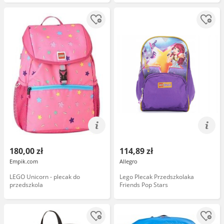
180,00 zł
114,89 zł
Empik.com
Allegro
LEGO Unicorn - plecak do
Lego Plecak Przedszkolaka
przedszkola
Friends Pop Stars