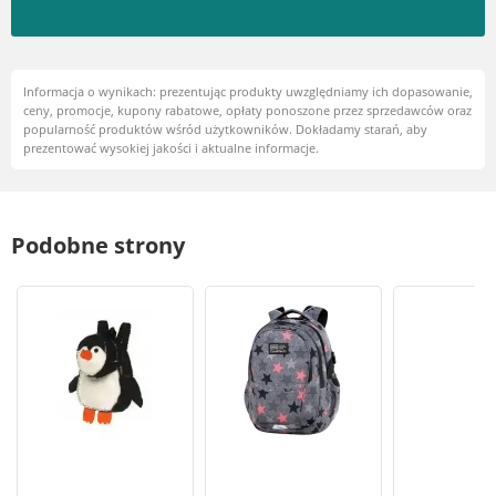
Informacja o wynikach: prezentując produkty uwzględniamy ich dopasowanie,
ceny, promocje, kupony rabatowe, opłaty ponoszone przez sprzedawców oraz
popularność produktów wśród użytkowników. Dokładamy starań, aby
prezentować wysokiej jakości i aktualne informacje.
Podobne strony