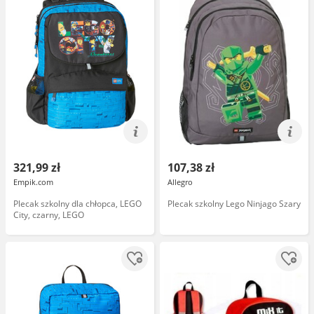
321,99 zł
107,38 zł
Empik.com
Allegro
Plecak szkolny dla chłopca, LEGO
Plecak szkolny Lego Ninjago Szary
City, czarny, LEGO