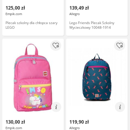
125,00 zł
139,49 zł
Empik.com
Allegro
Plecak szkolny dla chłopca szary
Lego Friends Plecak Szkolny
LEGO
Wycieczkowy 10048-1914
130,00 zł
119,90 zł
Empik.com
Allegro