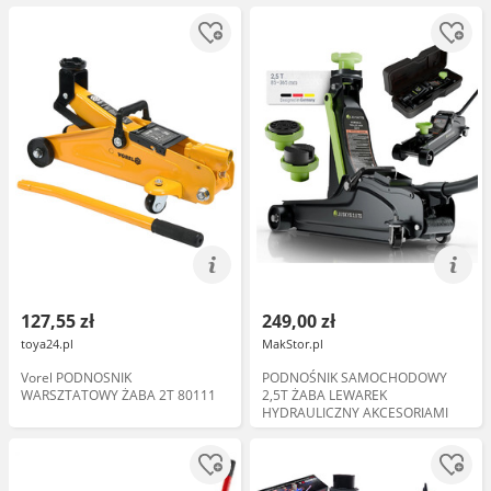
127,55 zł
249,00 zł
toya24.pl
MakStor.pl
Vorel PODNOSNIK
PODNOŚNIK SAMOCHODOWY
WARSZTATOWY ŻABA 2T 80111
2,5T ŻABA LEWAREK
HYDRAULICZNY AKCESORIAMI