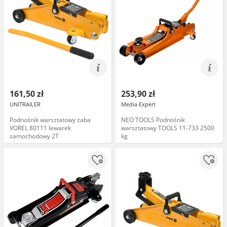
161,50 zł
253,90 zł
UNITRAILER
Media Expert
Podnośnik warsztatowy żaba
NEO TOOLS Podnośnik
VOREL 80111 lewarek
warsztatowy TOOLS 11-733 2500
samochodowy 2T
kg