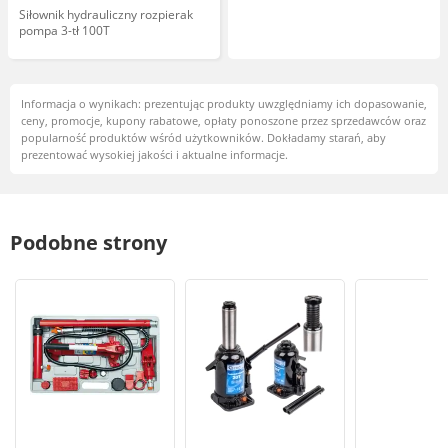
Siłownik hydrauliczny rozpierak
pompa 3-tł 100T
Informacja o wynikach: prezentując produkty uwzględniamy ich dopasowanie,
ceny, promocje, kupony rabatowe, opłaty ponoszone przez sprzedawców oraz
popularność produktów wśród użytkowników. Dokładamy starań, aby
prezentować wysokiej jakości i aktualne informacje.
Podobne strony