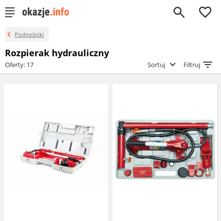
0
Podnośniki
Rozpierak hydrauliczny
Oferty: 17
Sortuj
Filtruj