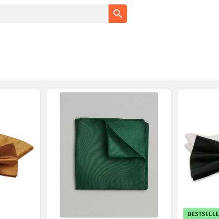
BESTSELL