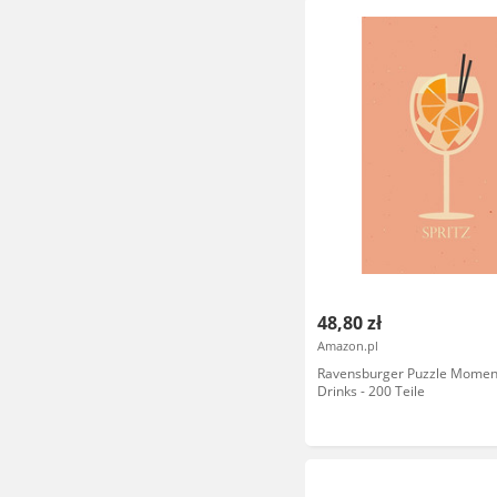
48,80 zł
Amazon.pl
Ravensburger Puzzle Moment
Drinks - 200 Teile