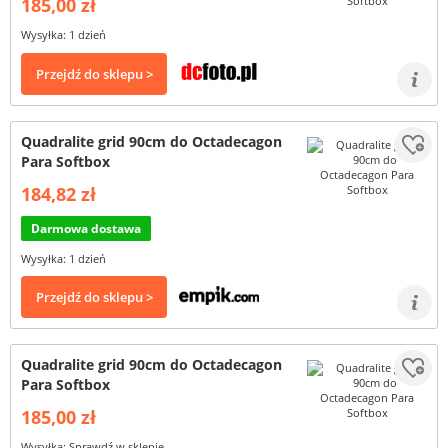
185,00 zł
Wysyłka: 1 dzień
Przejdź do sklepu >
Quadralite grid 90cm do Octadecagon
Para Softbox
184,82 zł
Darmowa dostawa
Wysyłka: 1 dzień
Przejdź do sklepu >
Quadralite grid 90cm do Octadecagon
Para Softbox
185,00 zł
Wysyłka: Sprawdź w sklepie