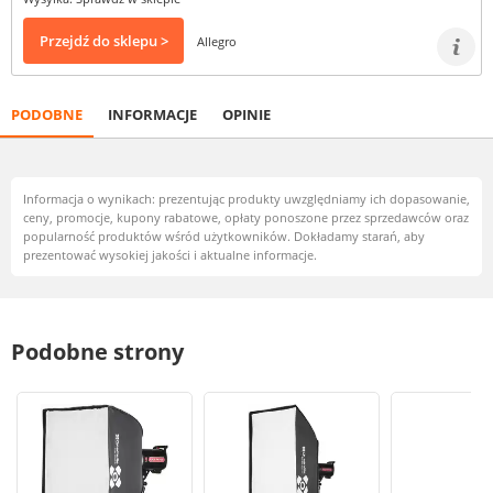
Przejdź do sklepu >
Allegro
PODOBNE
INFORMACJE
OPINIE
Informacja o wynikach: prezentując produkty uwzględniamy ich dopasowanie,
ceny, promocje, kupony rabatowe, opłaty ponoszone przez sprzedawców oraz
popularność produktów wśród użytkowników. Dokładamy starań, aby
prezentować wysokiej jakości i aktualne informacje.
Podobne strony