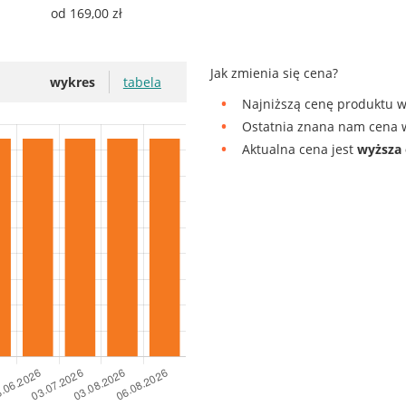
od 169,00 zł
Jak zmienia się cena?
wykres
tabela
Najniższą cenę produktu w
Ostatnia znana nam cena w
Aktualna cena jest
wyższa 