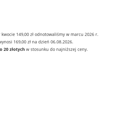
 kwocie 149,00 zł odnotowaliśmy w marcu 2026 r.
ynosi 169,00 zł na dzień 06.08.2026.
o 20 złotych
w stosunku do najniższej ceny.