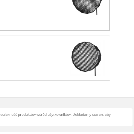
popularność produktów wśród użytkowników. Dokładamy starań, aby