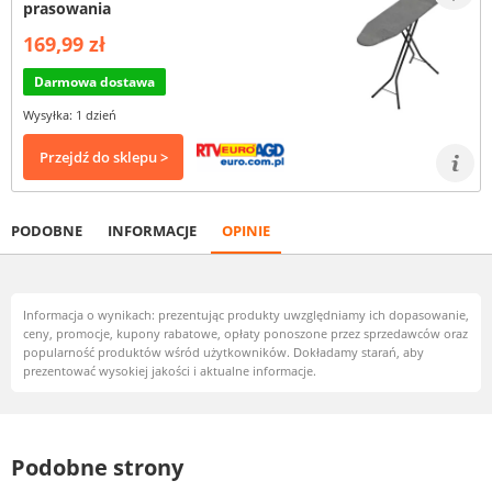
prasowania
169,99 zł
Darmowa dostawa
Wysyłka: 1 dzień
Przejdź do sklepu >
PODOBNE
INFORMACJE
OPINIE
Informacja o wynikach: prezentując produkty uwzględniamy ich dopasowanie,
ceny, promocje, kupony rabatowe, opłaty ponoszone przez sprzedawców oraz
popularność produktów wśród użytkowników. Dokładamy starań, aby
prezentować wysokiej jakości i aktualne informacje.
Podobne strony