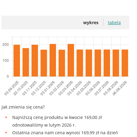
wykres
tabela
Jak zmienia się cena?
Najniższą cenę produktu w kwocie 169,00 zł
odnotowaliśmy w lutym 2026 r.
Ostatnia znana nam cena wynosi 169,99 zł na dzień