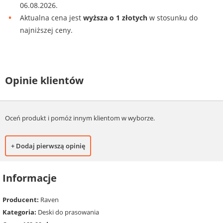
06.08.2026.
Aktualna cena jest
wyższa o 1 złotych
w stosunku do
najniższej ceny.
Opinie klientów
Oceń produkt i pomóż innym klientom w wyborze.
+ Dodaj pierwszą opinię
Informacje
Producent:
Raven
Kategoria:
Deski do prasowania