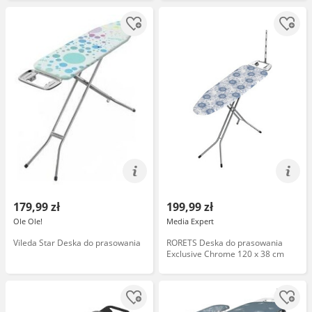
179,99 zł
199,99 zł
Ole Ole!
Media Expert
Vileda Star Deska do prasowania
RORETS Deska do prasowania
Exclusive Chrome 120 x 38 cm