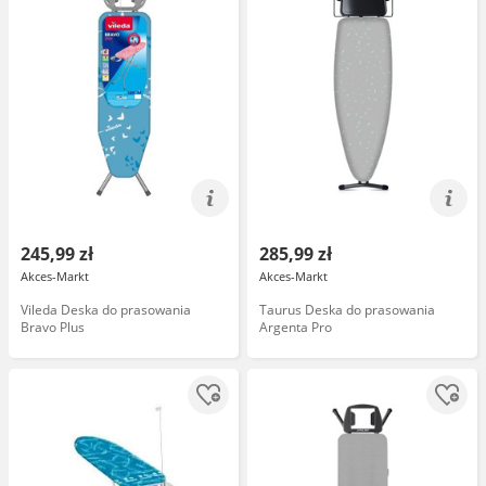
245,99 zł
285,99 zł
Akces-Markt
Akces-Markt
Vileda Deska do prasowania
Taurus Deska do prasowania
Bravo Plus
Argenta Pro