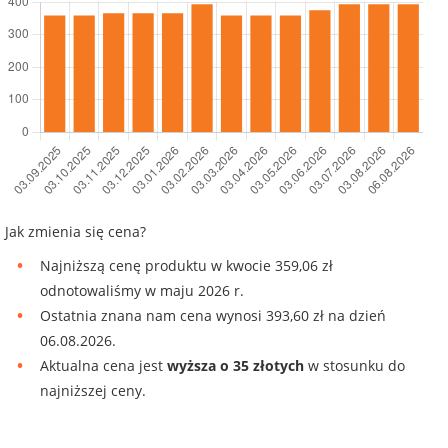
Jak zmienia się cena?
Najniższą cenę produktu w kwocie 359,06 zł
odnotowaliśmy w maju 2026 r.
Ostatnia znana nam cena wynosi 393,60 zł na dzień
06.08.2026.
Aktualna cena jest
wyższa o 35 złotych
w stosunku do
najniższej ceny.