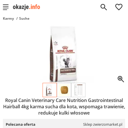
0
Karmy
Suche
Royal Canin Veterinary Care Nutrition Gastrointestinal
Hairball 4kg karma sucha dla kota, wspomaga trawienie,
redukuje kulki włosowe
Polecana oferta
Sklep zwierzomarket.pl