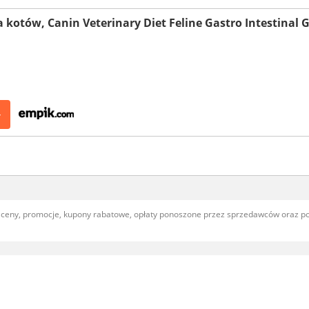
 kotów, Canin Veterinary Diet Feline Gastro Intestinal G
>
, ceny, promocje, kupony rabatowe, opłaty ponoszone przez sprzedawców oraz 