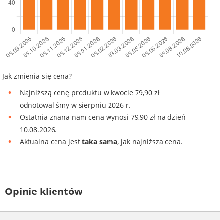
Jak zmienia się cena?
Najniższą cenę produktu w kwocie 79,90 zł
odnotowaliśmy w sierpniu 2026 r.
Ostatnia znana nam cena wynosi 79,90 zł na dzień
10.08.2026.
Aktualna cena jest
taka sama
, jak najniższa cena.
Opinie klientów