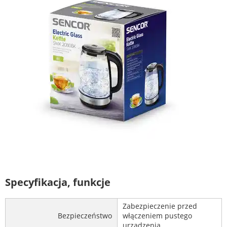
Specyfikacja, funkcje
Zabezpieczenie przed
Bezpieczeństwo
włączeniem pustego
urządzenia