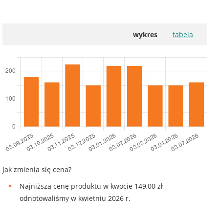
wykres
tabela
Jak zmienia się cena?
Najniższą cenę produktu w kwocie 149,00 zł
odnotowaliśmy w kwietniu 2026 r.