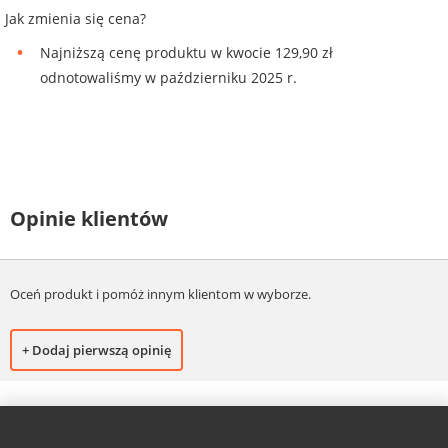
Jak zmienia się cena?
Najniższą cenę produktu w kwocie 129,90 zł
odnotowaliśmy w październiku 2025 r.
Opinie klientów
Oceń produkt i pomóż innym klientom w wyborze.
+ Dodaj pierwszą opinię