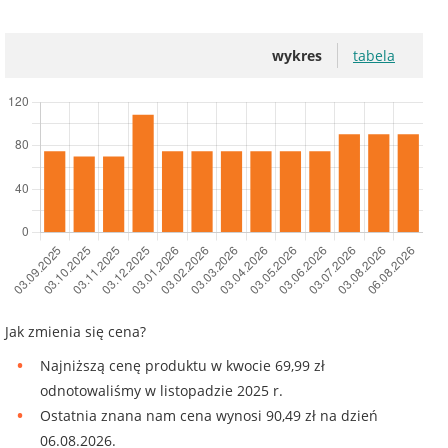
wykres
tabela
Jak zmienia się cena?
Najniższą cenę produktu w kwocie 69,99 zł
odnotowaliśmy w listopadzie 2025 r.
Ostatnia znana nam cena wynosi 90,49 zł na dzień
06.08.2026.